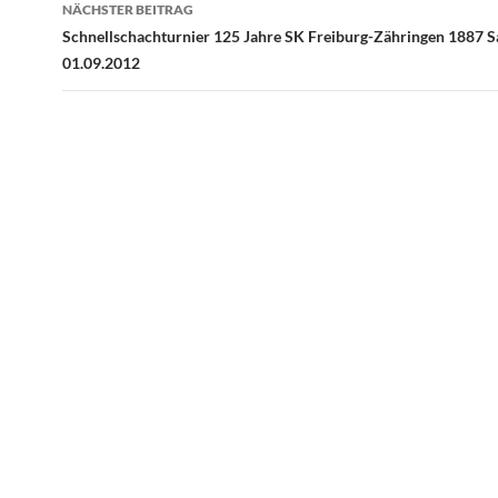
NÄCHSTER BEITRAG
Schnellschachturnier 125 Jahre SK Freiburg-Zähringen 1887 S
01.09.2012