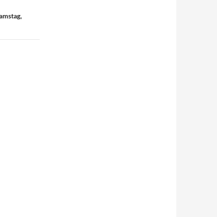
amstag,