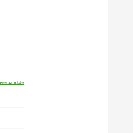
hverband.de