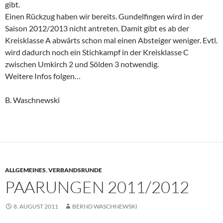
gibt.
Einen Rückzug haben wir bereits. Gundelfingen wird in der
Saison 2012/2013 nicht antreten. Damit gibt es ab der
Kreisklasse A abwärts schon mal einen Absteiger weniger. Evtl.
wird dadurch noch ein Stichkampf in der Kreisklasse C
zwischen Umkirch 2 und Sölden 3 notwendig.
Weitere Infos folgen…
B. Waschnewski
ALLGEMEINES
,
VERBANDSRUNDE
PAARUNGEN 2011/2012
8. AUGUST 2011
BERND WASCHNEWSKI