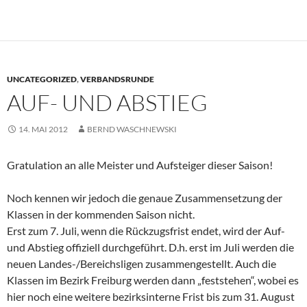
UNCATEGORIZED
,
VERBANDSRUNDE
AUF- UND ABSTIEG
14. MAI 2012
BERND WASCHNEWSKI
Gratulation an alle Meister und Aufsteiger dieser Saison!
Noch kennen wir jedoch die genaue Zusammensetzung der
Klassen in der kommenden Saison nicht.
Erst zum 7. Juli, wenn die Rückzugsfrist endet, wird der Auf-
und Abstieg offiziell durchgeführt. D.h. erst im Juli werden die
neuen Landes-/Bereichsligen zusammengestellt. Auch die
Klassen im Bezirk Freiburg werden dann „feststehen“, wobei es
hier noch eine weitere bezirksinterne Frist bis zum 31. August