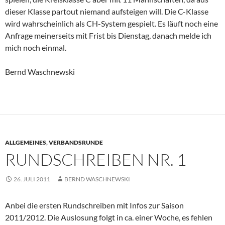
dieser Klasse partout niemand aufsteigen will. Die C-Klasse
wird wahrscheinlich als CH-System gespielt. Es läuft noch eine
Anfrage meinerseits mit Frist bis Dienstag, danach melde ich
mich noch einmal.
Bernd Waschnewski
ALLGEMEINES
,
VERBANDSRUNDE
RUNDSCHREIBEN NR. 1
26. JULI 2011
BERND WASCHNEWSKI
Anbei die ersten Rundschreiben mit Infos zur Saison
2011/2012. Die Auslosung folgt in ca. einer Woche, es fehlen