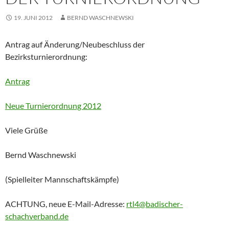
19. JUNI 2012
BERND WASCHNEWSKI
Antrag auf Änderung/Neubeschluss der
Bezirksturnierordnung:
Antrag
Neue Turnierordnung 2012
Viele Grüße
Bernd Waschnewski
(Spielleiter Mannschaftskämpfe)
ACHTUNG, neue E-Mail-Adresse:
rtl4@badischer-
schachverband.de