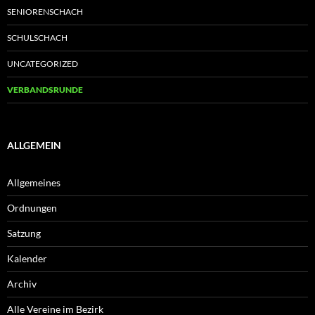
SENIORENSCHACH
SCHULSCHACH
UNCATEGORIZED
VERBANDSRUNDE
ALLGEMEIN
Allgemeines
Ordnungen
Satzung
Kalender
Archiv
Alle Vereine im Bezirk