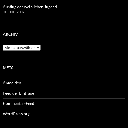
Ausflug der weiblichen Jugend
20. Juli 2026
ARCHIV
Archiv
META
Anmelden
Feed der Einträge
Kommentar-Feed
WordPress.org