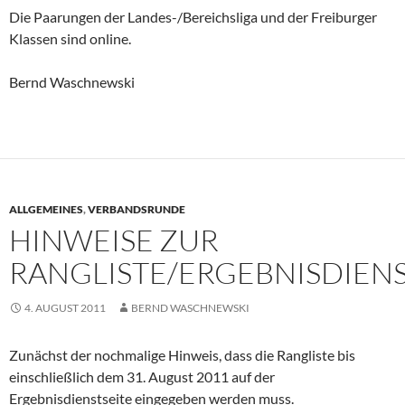
Die Paarungen der Landes-/Bereichsliga und der Freiburger
Klassen sind online.
Bernd Waschnewski
ALLGEMEINES
,
VERBANDSRUNDE
HINWEISE ZUR
RANGLISTE/ERGEBNISDIEN
4. AUGUST 2011
BERND WASCHNEWSKI
Zunächst der nochmalige Hinweis, dass die Rangliste bis
einschließlich dem 31. August 2011 auf der
Ergebnisdienstseite eingegeben werden muss.