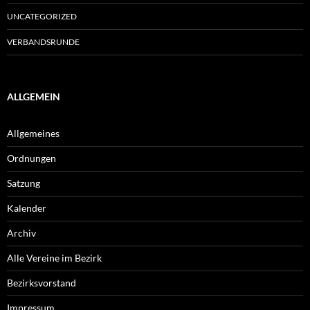
UNCATEGORIZED
VERBANDSRUNDE
ALLGEMEIN
Allgemeines
Ordnungen
Satzung
Kalender
Archiv
Alle Vereine im Bezirk
Bezirksvorstand
Impressum