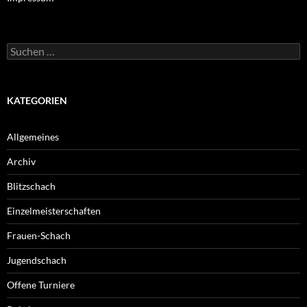
Suche
nach:
KATEGORIEN
Allgemeines
Archiv
Blitzschach
Einzelmeisterschaften
Frauen-Schach
Jugendschach
Offene Turniere