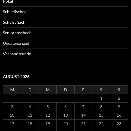
Pokal
Schnellschach
Schulschach
Seniorenschach
Uncategorized
Verbandsrunde
AUGUST 2026
M
D
M
D
F
S
S
1
2
3
4
5
6
7
8
9
10
11
12
13
14
15
16
17
18
19
20
21
22
23