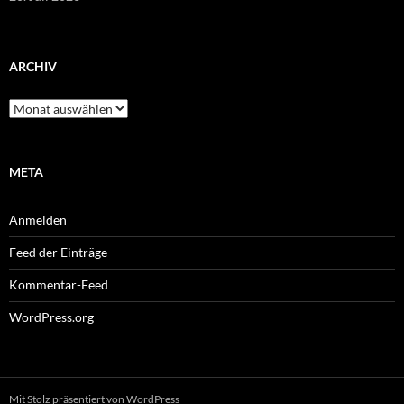
ARCHIV
Archiv
META
Anmelden
Feed der Einträge
Kommentar-Feed
WordPress.org
Mit Stolz präsentiert von WordPress