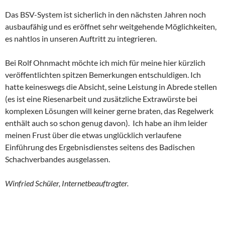
Das BSV-System ist sicherlich in den nächsten Jahren noch
ausbaufähig und es eröffnet sehr weitgehende Möglichkeiten,
es nahtlos in unseren Auftritt zu integrieren.
Bei Rolf Ohnmacht möchte ich mich für meine hier kürzlich
veröffentlichten spitzen Bemerkungen entschuldigen. Ich
hatte keineswegs die Absicht, seine Leistung in Abrede stellen
(es ist eine Riesenarbeit und zusätzliche Extrawürste bei
komplexen Lösungen will keiner gerne braten, das Regelwerk
enthält auch so schon genug davon). Ich habe an ihm leider
meinen Frust über die etwas unglücklich verlaufene
Einführung des Ergebnisdienstes seitens des Badischen
Schachverbandes ausgelassen.
Winfried Schüler, Internetbeauftragter.