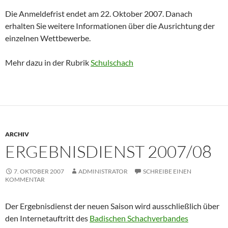
Die Anmeldefrist endet am 22. Oktober 2007. Danach
erhalten Sie weitere Informationen über die Ausrichtung der
einzelnen Wettbewerbe.
Mehr dazu in der Rubrik
Schulschach
ARCHIV
ERGEBNISDIENST 2007/08
7. OKTOBER 2007
ADMINISTRATOR
SCHREIBE EINEN
KOMMENTAR
Der Ergebnisdienst der neuen Saison wird ausschließlich über
den Internetauftritt des
Badischen Schachverbandes