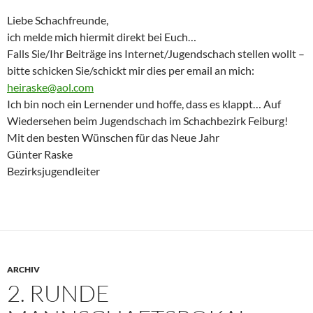
Liebe Schachfreunde,
ich melde mich hiermit direkt bei Euch…
Falls Sie/Ihr Beiträge ins Internet/Jugendschach stellen wollt –
bitte schicken Sie/schickt mir dies per email an mich:
heiraske@aol.com
Ich bin noch ein Lernender und hoffe, dass es klappt… Auf
Wiedersehen beim Jugendschach im Schachbezirk Feiburg!
Mit den besten Wünschen für das Neue Jahr
Günter Raske
Bezirksjugendleiter
ARCHIV
2. RUNDE