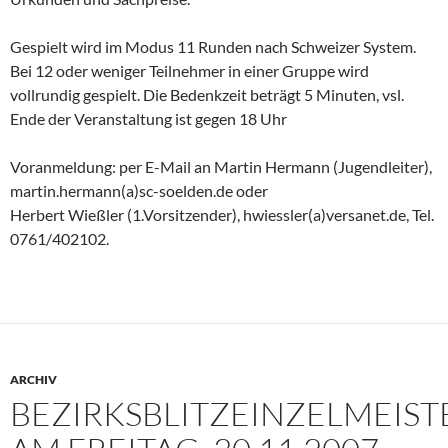
Gespielt wird im Modus 11 Runden nach Schweizer System.
Bei 12 oder weniger Teilnehmer in einer Gruppe wird
vollrundig gespielt. Die Bedenkzeit beträgt 5 Minuten, vsl.
Ende der Veranstaltung ist gegen 18 Uhr
Voranmeldung: per E-Mail an Martin Hermann (Jugendleiter),
martin.hermann(a)sc-soelden.de oder
Herbert Wießler (1.Vorsitzender), hwiessler(a)versanet.de, Tel.
0761/402102.
ARCHIV
BEZIRKSBLITZEINZELMEIS