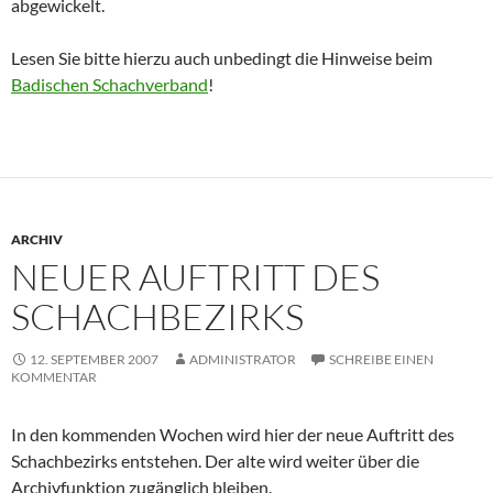
abgewickelt.
Lesen Sie bitte hierzu auch unbedingt die Hinweise beim
Badischen Schachverband
!
ARCHIV
NEUER AUFTRITT DES
SCHACHBEZIRKS
12. SEPTEMBER 2007
ADMINISTRATOR
SCHREIBE EINEN
KOMMENTAR
In den kommenden Wochen wird hier der neue Auftritt des
Schachbezirks entstehen. Der alte wird weiter über die
Archivfunktion zugänglich bleiben.