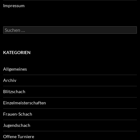
Impressum
Suche
nach:
KATEGORIEN
Allgemeines
Archiv
Blitzschach
Einzelmeisterschaften
Frauen-Schach
Jugendschach
Offene Turniere