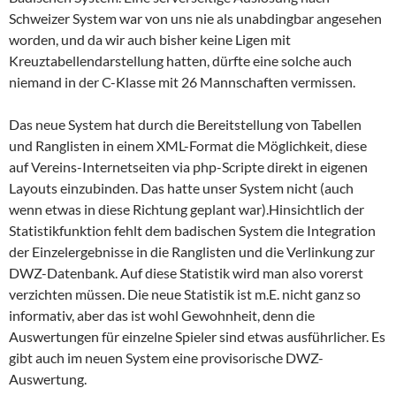
Schweizer System war von uns nie als unabdingbar angesehen
worden, und da wir auch bisher keine Ligen mit
Kreuztabellendarstellung hatten, dürfte eine solche auch
niemand in der C-Klasse mit 26 Mannschaften vermissen.
Das neue System hat durch die Bereitstellung von Tabellen
und Ranglisten in einem XML-Format die Möglichkeit, diese
auf Vereins-Internetseiten via php-Scripte direkt in eigenen
Layouts einzubinden. Das hatte unser System nicht (auch
wenn etwas in diese Richtung geplant war).Hinsichtlich der
Statistikfunktion fehlt dem badischen System die Integration
der Einzelergebnisse in die Ranglisten und die Verlinkung zur
DWZ-Datenbank. Auf diese Statistik wird man also vorerst
verzichten müssen. Die neue Statistik ist m.E. nicht ganz so
informativ, aber das ist wohl Gewohnheit, denn die
Auswertungen für einzelne Spieler sind etwas ausführlicher. Es
gibt auch im neuen System eine provisorische DWZ-
Auswertung.