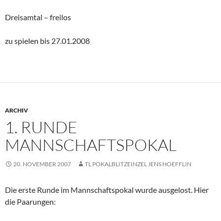
Dreisamtal – freilos
zu spielen bis 27.01.2008
ARCHIV
1. RUNDE
MANNSCHAFTSPOKAL
20. NOVEMBER 2007
TL POKALBLITZEINZEL JENS HOEFFLIN
Die erste Runde im Mannschaftspokal wurde ausgelost. Hier
die Paarungen: