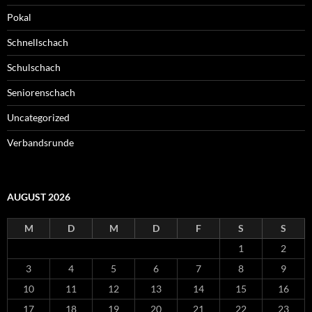
Pokal
Schnellschach
Schulschach
Seniorenschach
Uncategorized
Verbandsrunde
AUGUST 2026
M
D
M
D
F
S
S
1
2
3
4
5
6
7
8
9
10
11
12
13
14
15
16
17
18
19
20
21
22
23