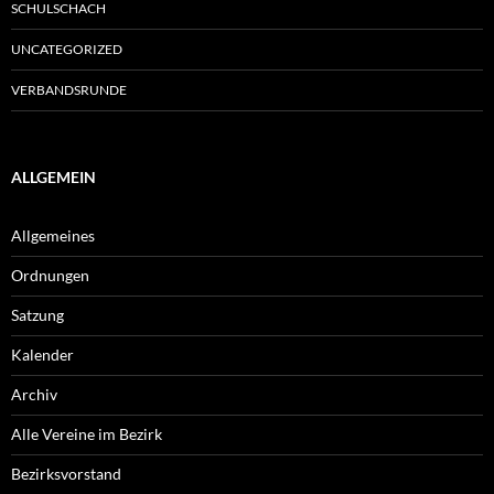
SCHULSCHACH
UNCATEGORIZED
VERBANDSRUNDE
ALLGEMEIN
Allgemeines
Ordnungen
Satzung
Kalender
Archiv
Alle Vereine im Bezirk
Bezirksvorstand