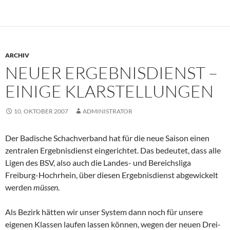
ARCHIV
NEUER ERGEBNISDIENST –
EINIGE KLARSTELLUNGEN
10. OKTOBER 2007
ADMINISTRATOR
Der Badische Schachverband hat für die neue Saison einen
zentralen Ergebnisdienst eingerichtet. Das bedeutet, dass alle
Ligen des BSV, also auch die Landes- und Bereichsliga
Freiburg-Hochrhein, über diesen Ergebnisdienst abgewickelt
werden
müssen
.
Als Bezirk hätten wir unser System dann noch für unsere
eigenen Klassen laufen lassen können, wegen der neuen Drei-