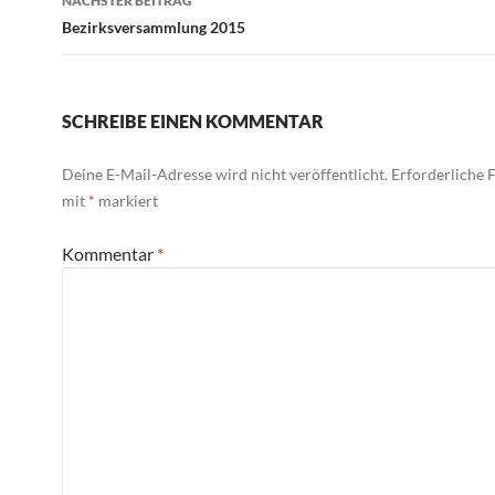
NÄCHSTER BEITRAG
Bezirksversammlung 2015
SCHREIBE EINEN KOMMENTAR
Deine E-Mail-Adresse wird nicht veröffentlicht.
Erforderliche F
mit
*
markiert
Kommentar
*