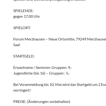
SPIELENDE:
gegen 17.00 Uhr
SPIELORT:
Forum Merzhausen – Neue Ortsmitte, 79249 Merzhause
Saal
STARTGELD:
Erwachsene / Senioren-Gruppen: 9,-
Jugendliche (bis 16) – Gruppen : 5,-
Bei Voranmeldung bis 10. Mai wird das Startgeld um 2 Eu
verringert!
PREISE: (Änderungen vorbehalten)