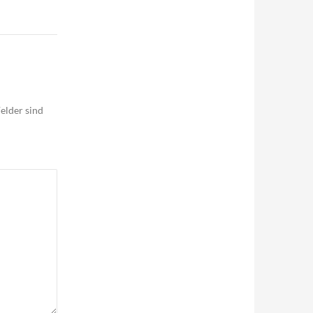
elder sind