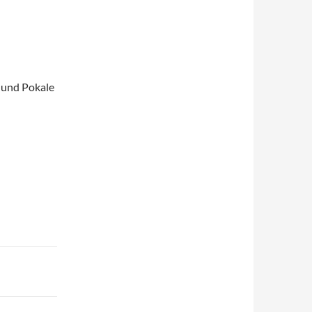
n und Pokale