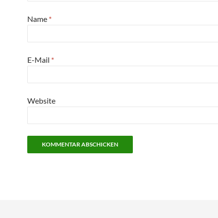
Name
*
E-Mail
*
Website