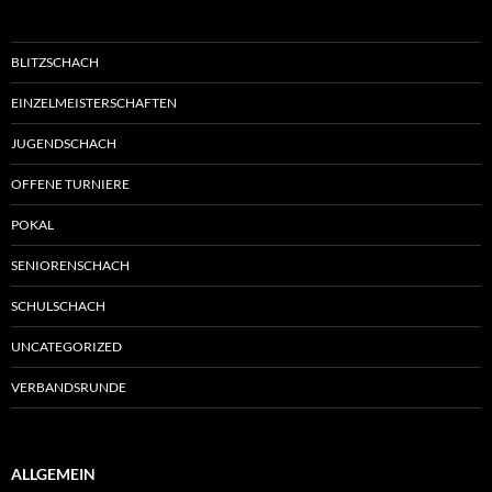
BLITZSCHACH
EINZELMEISTERSCHAFTEN
JUGENDSCHACH
OFFENE TURNIERE
POKAL
SENIORENSCHACH
SCHULSCHACH
UNCATEGORIZED
VERBANDSRUNDE
ALLGEMEIN