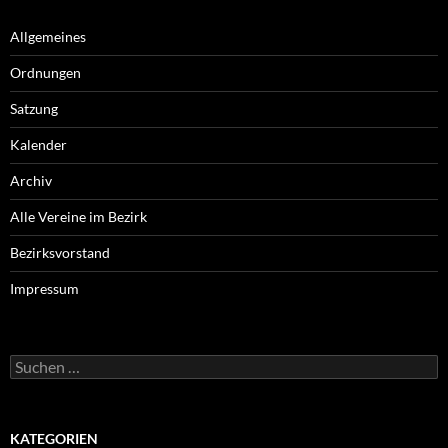
Allgemeines
Ordnungen
Satzung
Kalender
Archiv
Alle Vereine im Bezirk
Bezirksvorstand
Impressum
Suche
nach:
KATEGORIEN