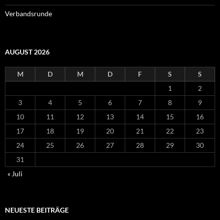
Verbandsrunde
AUGUST 2026
M
D
M
D
F
S
S
1
2
3
4
5
6
7
8
9
10
11
12
13
14
15
16
17
18
19
20
21
22
23
24
25
26
27
28
29
30
31
« Juli
NEUESTE BEITRÄGE