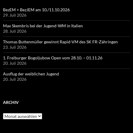
BezEM + BezJEM am 10./11.10.2026
29. Juli 2026
Max Skembris bei der Jugend-WM in Italien
28. Juli 2026
Thomas Buttenmüller gewinnt Rapid-VM des SK FR-Zähringen
23. Juli 2026
1. Freiburger Bogoljubow Open vom 28.10. – 01.11.26
20. Juli 2026
Ausflug der weiblichen Jugend
20. Juli 2026
ARCHIV
Archiv