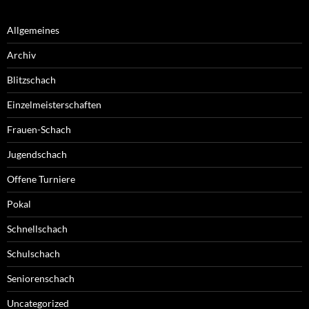
Allgemeines
Archiv
Blitzschach
Einzelmeisterschaften
Frauen-Schach
Jugendschach
Offene Turniere
Pokal
Schnellschach
Schulschach
Seniorenschach
Uncategorized