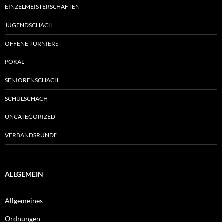
EINZELMEISTERSCHAFTEN
JUGENDSCHACH
OFFENE TURNIERE
POKAL
SENIORENSCHACH
SCHULSCHACH
UNCATEGORIZED
VERBANDSRUNDE
ALLGEMEIN
Allgemeines
Ordnungen