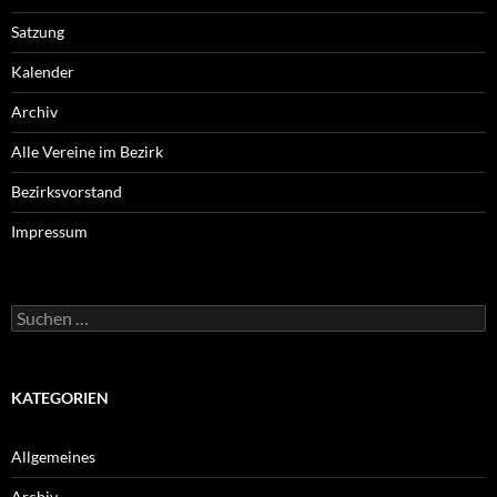
Satzung
Kalender
Archiv
Alle Vereine im Bezirk
Bezirksvorstand
Impressum
Suche
nach:
KATEGORIEN
Allgemeines
Archiv