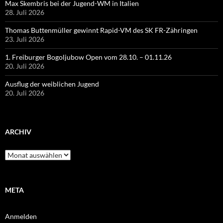
Max Skembris bei der Jugend-WM in Italien
28. Juli 2026
Thomas Buttenmüller gewinnt Rapid-VM des SK FR-Zähringen
23. Juli 2026
1. Freiburger Bogoljubow Open vom 28.10. – 01.11.26
20. Juli 2026
Ausflug der weiblichen Jugend
20. Juli 2026
ARCHIV
Archiv
META
Anmelden