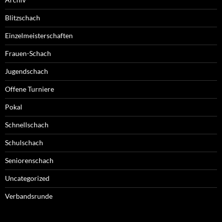
Blitzschach
Einzelmeisterschaften
Frauen-Schach
Jugendschach
Offene Turniere
Pokal
Schnellschach
Schulschach
Seniorenschach
Uncategorized
Verbandsrunde