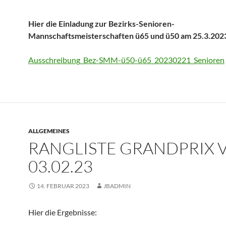
Hier die Einladung zur Bezirks-Senioren-
Mannschaftsmeisterschaften ü65 und ü50 am 25.3.202
Ausschreibung_Bez-SMM-ü50-ü65_20230221_Senioren
ALLGEMEINES
RANGLISTE GRANDPRIX
03.02.23
14. FEBRUAR 2023
JBADMIN
Hier die Ergebnisse: