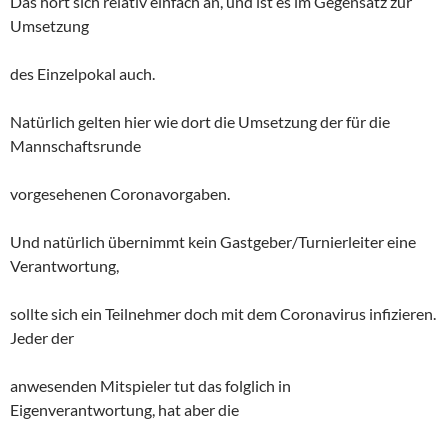
Das hört sich relativ einfach an, und ist es im Gegensatz zur
Umsetzung
des Einzelpokal auch.
Natürlich gelten hier wie dort die Umsetzung der für die
Mannschaftsrunde
vorgesehenen Coronavorgaben.
Und natürlich übernimmt kein Gastgeber/Turnierleiter eine
Verantwortung,
sollte sich ein Teilnehmer doch mit dem Coronavirus infizieren.
Jeder der
anwesenden Mitspieler tut das folglich in
Eigenverantwortung, hat aber die