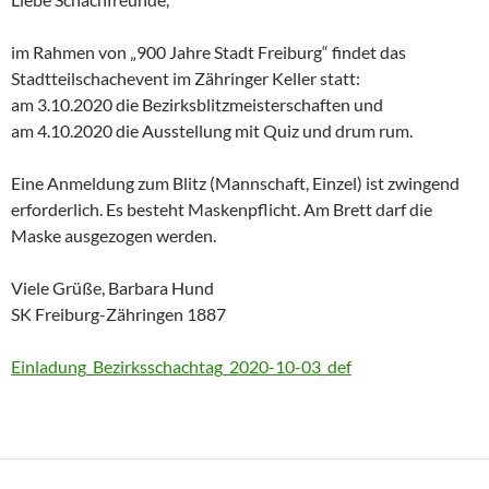
im Rahmen von „900 Jahre Stadt Freiburg“ findet das
Stadtteilschachevent im Zähringer Keller statt:
am 3.10.2020 die Bezirksblitzmeisterschaften und
am 4.10.2020 die Ausstellung mit Quiz und drum rum.
Eine Anmeldung zum Blitz (Mannschaft, Einzel) ist zwingend
erforderlich. Es besteht Maskenpflicht. Am Brett darf die
Maske ausgezogen werden.
Viele Grüße, Barbara Hund
SK Freiburg-Zähringen 1887
Einladung_Bezirksschachtag_2020-10-03_def