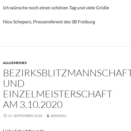
Ich wünsche noch einen schönen Tag und viele Grüße
Nico Schepers, Pressereferent des SB Freiburg
ALLGEMEINES
BEZIRKSBLITZMANNSCHAFT
UND
EINZELMEISTERSCHAFT
AM 3.10.2020
21. SEPTEMBER 2020
JBADMIN
Liebe Schachfreunde,