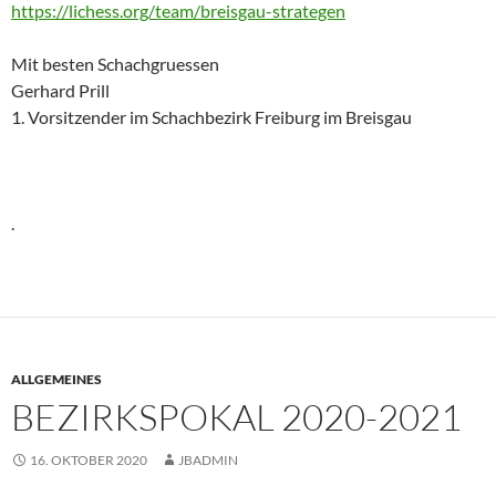
https://lichess.org/team/breisgau-strategen
Mit besten Schachgruessen
Gerhard Prill
1. Vorsitzender im Schachbezirk Freiburg im Breisgau
.
ALLGEMEINES
BEZIRKSPOKAL 2020-2021
16. OKTOBER 2020
JBADMIN