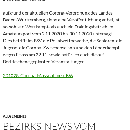
aufgrund der aktuellen Corona-Verordnung des Landes
Baden-Württemberg, siehe eine Veröffentlichung anbei, ist
sowohl ein Wettkampf- als auch ein Trainingsbetrieb im
Amateursport vom 2.11.2020 bis 30.11.2020 untersagt.
Dies betrifft im BSV die Pokalwettbewerbe, die Senioren, die
Jugend, die Corona-Zwischensaison und den Länderkampf
gegen Elsass am 29.11. sowie natürlich auch die auf
Bezirksebene geplanten Veranstaltungen.
201028_Corona_Massnahmen_BW
ALLGEMEINES
BEZIRKS-NEWS VOM