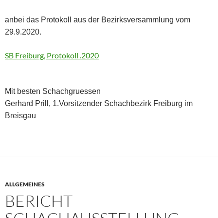
anbei das Protokoll aus der Bezirksversammlung vom
29.9.2020.
SB Freiburg, Protokoll .2020
Mit besten Schachgruessen
Gerhard Prill, 1.Vorsitzender Schachbezirk Freiburg im
Breisgau
ALLGEMEINES
BERICHT