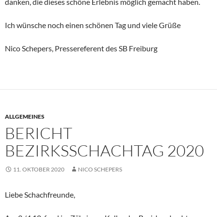
danken, die dieses schöne Erlebnis möglich gemacht haben.
Ich wünsche noch einen schönen Tag und viele Grüße
Nico Schepers, Pressereferent des SB Freiburg
ALLGEMEINES
BERICHT
BEZIRKSSCHACHTAG 2020
11. OKTOBER 2020
NICO SCHEPERS
Liebe Schachfreunde,