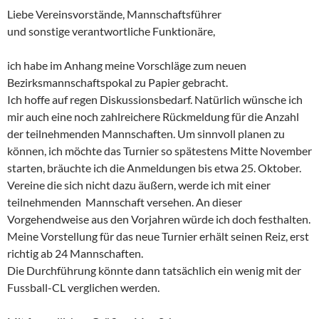
Liebe Vereinsvorstände, Mannschaftsführer
und sonstige verantwortliche Funktionäre,
ich habe im Anhang meine Vorschläge zum neuen
Bezirksmannschaftspokal zu Papier gebracht.
Ich hoffe auf regen Diskussionsbedarf. Natürlich wünsche ich
mir auch eine noch zahlreichere Rückmeldung für die Anzahl
der teilnehmenden Mannschaften. Um sinnvoll planen zu
können, ich möchte das Turnier so spätestens Mitte November
starten, bräuchte ich die Anmeldungen bis etwa 25. Oktober.
Vereine die sich nicht dazu äußern, werde ich mit einer
teilnehmenden Mannschaft versehen. An dieser
Vorgehendweise aus den Vorjahren würde ich doch festhalten.
Meine Vorstellung für das neue Turnier erhält seinen Reiz, erst
richtig ab 24 Mannschaften.
Die Durchführung könnte dann tatsächlich ein wenig mit der
Fussball-CL verglichen werden.