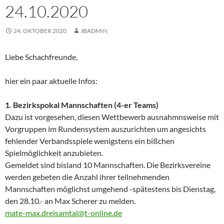
24.10.2020
24. OKTOBER 2020
JBADMIN
Liebe Schachfreunde,
hier ein paar aktuelle Infos:
1. Bezirkspokal Mannschaften (4-er Teams)
Dazu ist vorgesehen, diesen Wettbewerb ausnahmnsweise mit
Vorgruppen im Rundensystem auszurichten um angesichts
fehlender Verbandsspiele wenigstens ein bißchen
Spielmöglichkeit anzubieten.
Gemeldet sind bisland 10 Mannschaften. Die Bezirksvereine
werden gebeten die Anzahl ihrer teilnehmenden
Mannschaften möglichst umgehend -spätestens bis Dienstag,
den 28.10.- an Max Scherer zu melden.
mate-max.dreisamtal@t-online.de