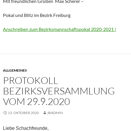
Mit freundlichen Grüßen Max Scherer –
Pokal und Blitz im Bezirk
Freiburg
Anschreiben zum Bezirksmannschaftspokal 2020-2021 !
ALLGEMEINES
PROTOKOLL
BEZIRKSVERSAMMLUNG
VOM 29.9.2020
12. OKTOBER 2020
JBADMIN
Liebe Schachfreunde,