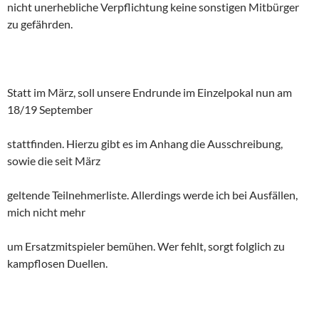
nicht unerhebliche Verpflichtung keine sonstigen Mitbürger
zu gefährden.
Statt im März, soll unsere Endrunde im Einzelpokal nun am
18/19 September
stattfinden. Hierzu gibt es im Anhang die Ausschreibung,
sowie die seit März
geltende Teilnehmerliste. Allerdings werde ich bei Ausfällen,
mich nicht mehr
um Ersatzmitspieler bemühen. Wer fehlt, sorgt folglich zu
kampflosen Duellen.