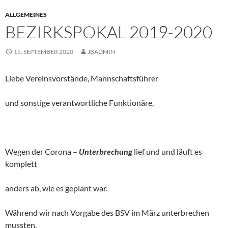
ALLGEMEINES
BEZIRKSPOKAL 2019-2020
15. SEPTEMBER 2020
JBADMIN
Liebe Vereinsvorstände, Mannschaftsführer
und sonstige verantwortliche Funktionäre,
Wegen der Corona –
Unterbrechung
lief und und läuft es
komplett
anders ab, wie es geplant war.
Während wir nach Vorgabe des BSV im März unterbrechen
mussten,