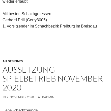
wieder erlaubt.
Mit besten Schachgruessen
Gerhard Prill (Gerry3005)
1. Vorsitzender im Schachbezirk Freiburg im Breisgau
ALLGEMEINES
AUSSETZUNG
SPIELBETRIEB NOVEMBER
2020
2. NOVEMBER 2020
JBADMIN
Liebe Schachfreunde,