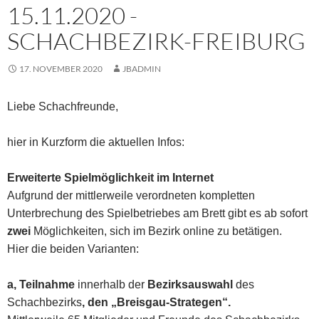
15.11.2020 -
SCHACHBEZIRK-FREIBURG
17. NOVEMBER 2020
JBADMIN
Liebe Schachfreunde,
hier in Kurzform die aktuellen Infos:
Erweiterte Spielmöglichkeit im Internet
Aufgrund der mittlerweile verordneten kompletten
Unterbrechung des Spielbetriebes am Brett gibt es ab sofort
zwei
Möglichkeiten, sich im Bezirk online zu betätigen.
Hier die beiden Varianten:
a, Teilnahme
innerhalb der
Bezirksauswahl
des
Schachbezirks
, den „Breisgau-Strategen“.