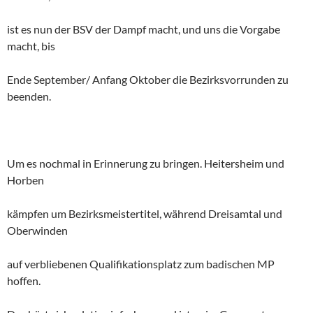
ist es nun der BSV der Dampf macht, und uns die Vorgabe
macht, bis
Ende September/ Anfang Oktober die Bezirksvorrunden zu
beenden.
Um es nochmal in Erinnerung zu bringen. Heitersheim und
Horben
kämpfen um Bezirksmeistertitel, während Dreisamtal und
Oberwinden
auf verbliebenen Qualifikationsplatz zum badischen MP
hoffen.